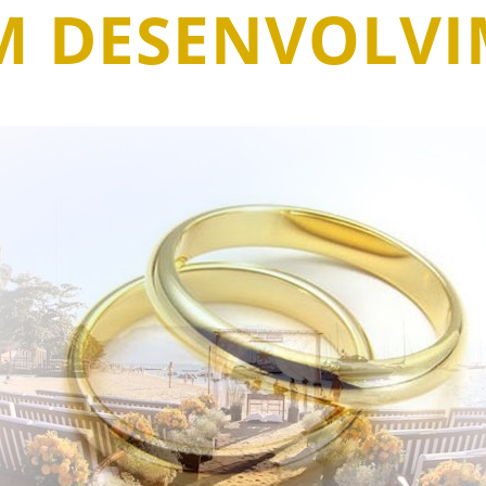
EM DESENVOLV