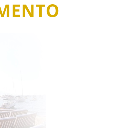
IMENTO